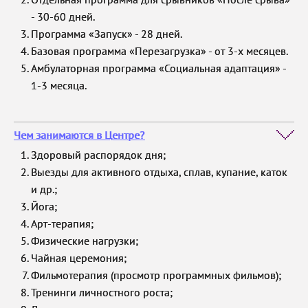
- 30-60 дней.
Программа «Запуск» - 28 дней.
Базовая программа «Перезагрузка» - от 3-х месяцев.
Амбулаторная программа «Социальная адаптация» -
1-3 месяца.
Чем занимаются в Центре?
Здоровый распорядок дня;
Выезды для активного отдыха, сплав, купание, каток
и др.;
Йога;
Арт-терапия;
Физические нагрузки;
Чайная церемония;
Фильмотерапия (просмотр программных фильмов);
Тренинги личностного роста;