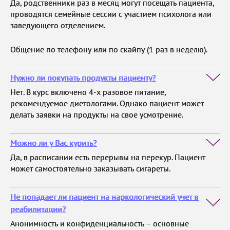
Да, родственники раз в месяц могут посещать пациента,
проводятся семейные сессии с участием психолога или
заведующего отделением.
Общение по телефону или по скайпу (1 раз в неделю).
Нужно ли покупать продукты пациенту?
Нет. В курс включено 4-х разовое питание,
рекомендуемое диетологами. Однако пациент может
делать заявки на продукты на свое усмотрение.
Можно ли у Вас курить?
Да, в расписании есть перерывы на перекур. Пациент
может самостоятельно заказывать сигареты.
Не попадает ли пациент на наркологический учет в
реабилитации?
Анонимность и конфиденциальность – основные