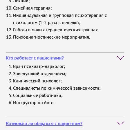
Лекции;
Семейная терапия;
Индивидуальная и групповая психотерапия с
психологом (1-2 раза в неделю);
Работа в малых терапевтических группах
Психодиагностические мероприятия.
Кто работает с пациентами?
Врач психиатр-нарколог;
Заведующий отделением;
Клинический психолог;
Специалисты по химической зависимости;
Социальные работники;
Инструктор по йоге.
Возможно ли общаться с пациентом?