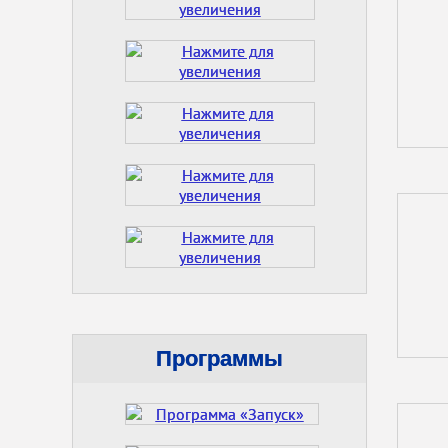
Программы