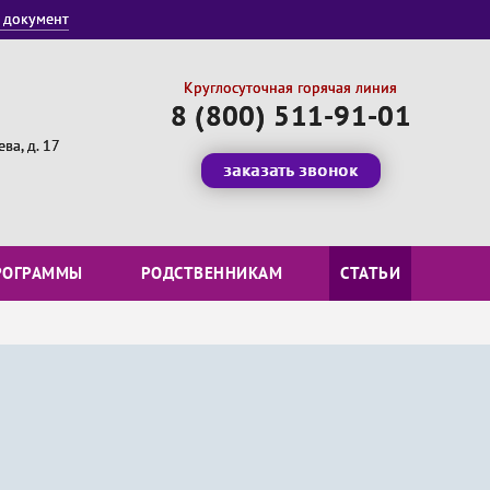
 документ
Круглосуточная горячая линия
8 (800) 511-91-01
ва, д. 17
заказать звонок
РОГРАММЫ
РОДСТВЕННИКАМ
СТАТЬИ