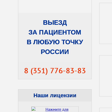
ВЫЕЗД
ЗА ПАЦИЕНТОМ
В ЛЮБУЮ ТОЧКУ
РОССИИ
8 (351) 776-83-83
Наши лицензии