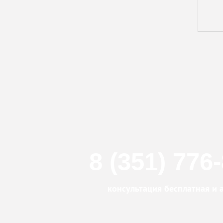
8 (351) 776
консультация бесплатная и