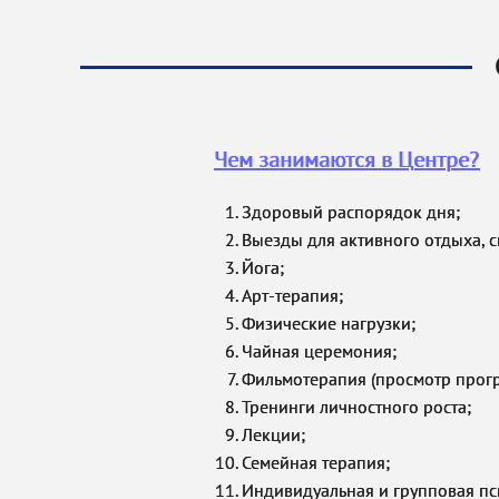
Чем занимаются в Центре?
Здоровый распорядок дня;
Выезды для активного отдыха, сп
Йога;
Арт-терапия;
Физические нагрузки;
Чайная церемония;
Фильмотерапия (просмотр прог
Тренинги личностного роста;
Лекции;
Семейная терапия;
Индивидуальная и групповая пси