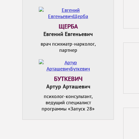
ЩЕРБА
Евгений Евгеньевич
врач психиатр-нарколог,
партнер
БУТКЕВИЧ
Артур Арташевич
психолог-консультант,
ведущий специалист
программы «Запуск 28»