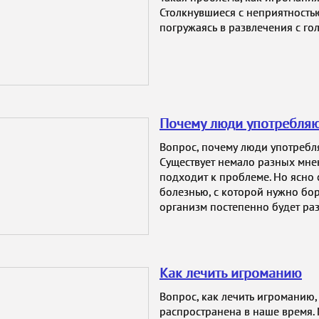
Столкнувшиеся с неприятность
погружаясь в развлечения с го
Почему люди употребляю
Вопрос, почему люди употребля
Существует немало разных мне
подходит к проблеме. Но ясно 
болезнью, с которой нужно боро
организм постепенно будет раз
Как лечить игроманию
Вопрос, как лечить игроманию,
распространена в наше время.