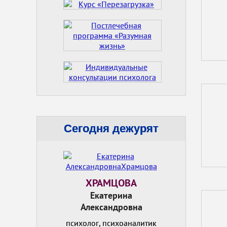
Сегодня дежурят
ХРАМЦОВА
Екатерина
Александровна
психолог, психоаналитик