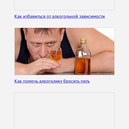
Как избавиться от алкогольной зависимости
Как помочь алкоголику бросить пить