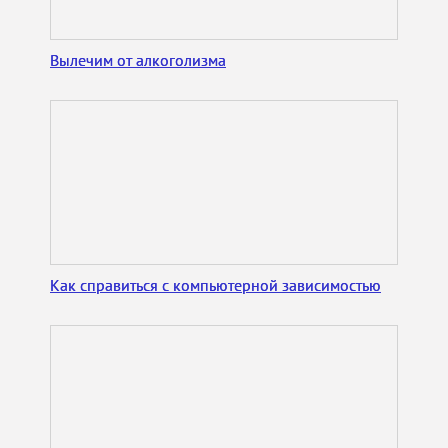
Вылечим от алкоголизма
Как справиться с компьютерной зависимостью