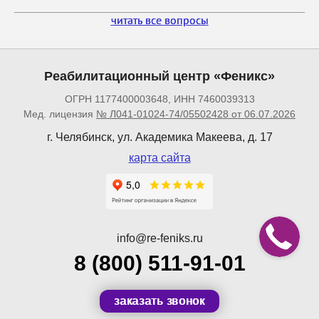
читать все вопросы
Реабилитационный центр «Феникс»
ОГРН 1177400003648, ИНН 7460039313
Мед. лицензия
№ Л041-01024-74/05502428 от 06.07.2026
г. Челябинск, ул. Академика Макеева, д. 17
карта сайта
info@re-feniks.ru
8 (800) 511-91-01
заказать звонок