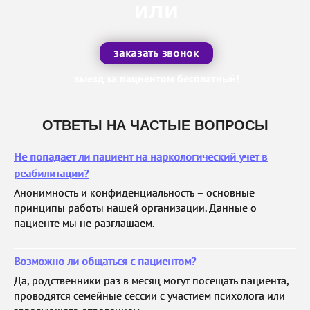
или
заказать звонок
выезд за пациентом бесплатный!
ОТВЕТЫ НА ЧАСТЫЕ ВОПРОСЫ
Не попадает ли пациент на наркологический учет в
реабилитации?
Анонимность и конфиденциальность – основные
принципы работы нашей организации. Данные о
пациенте мы не разглашаем.
Возможно ли общаться с пациентом?
Да, родственники раз в месяц могут посещать пациента,
проводятся семейные сессии с участием психолога или