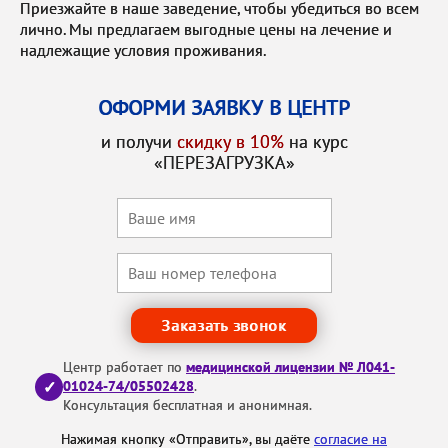
Приезжайте в наше заведение, чтобы убедиться во всем
лично. Мы предлагаем выгодные цены на лечение и
надлежащие условия проживания.
ОФОРМИ ЗАЯВКУ В ЦЕНТР
и получи
скидку в 10%
на курс
«ПЕРЕЗАГРУЗКА»
Заказать звонок
Центр работает по
медицинской лицензии № Л041-
✓
01024-74/05502428
.
Консультация бесплатная и анонимная.
Нажимая кнопку «Отправить», вы даёте
согласие на