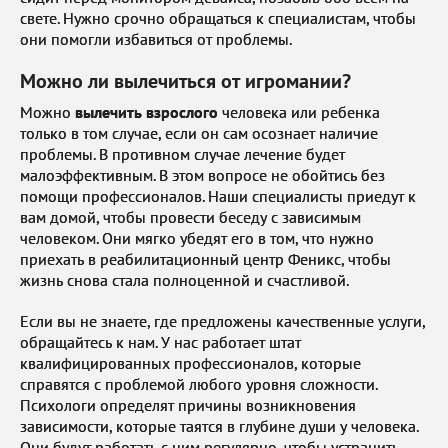
свете. Нужно срочно обращаться к специалистам, чтобы
они помогли избавиться от проблемы.
Можно ли вылечиться от игромании?
Можно
вылечить взрослого
человека или ребенка
только в том случае, если он сам осознает наличие
проблемы. В противном случае лечение будет
малоэффективным. В этом вопросе не обойтись без
помощи профессионалов. Наши специалисты приедут к
вам домой, чтобы провести беседу с зависимым
человеком. Они мягко убедят его в том, что нужно
приехать в реабилитационный центр Феникс, чтобы
жизнь снова стала полноценной и счастливой.
Если вы не знаете, где предложены качественные услуги,
обращайтесь к нам. У нас работает штат
квалифицированных профессионалов, которые
справятся с проблемой любого уровня сложности.
Психологи определят причины возникновения
зависимости, которые таятся в глубине души у человека.
Они будут работать с ним регулярно, чтобы устранить