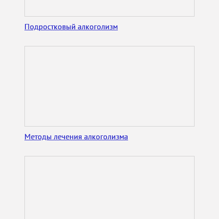
Подростковый алкоголизм
Методы лечения алкоголизма