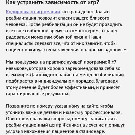
Как устранить зависимость от игр?
Кодировка от игромании
это трата денег. Только
реабилитация позволит спасти вашего близкого
человека. После реабилитации он не будет проводить
все свое свободное время за компьютером, а станет
радоваться моментам обычной жизни. Наши
специалисты сделают все, что от них зависит, чтобы
пациент покинул стены заведения полностью здоровым.
Мы пользуемся на практике лучшей программой «7
навыков», которая хорошо зарекомендовала себя во
всем мире. Для каждого пациента метод реабилитации
подбирается в индивидуальном порядке. Благодаря
этому лечение будет более эффективным, и принесет
гарантированные результаты.
Позвоните по номеру, указанному на сайте, чтобы
уточнить важные детали и нюансы у профессионалов.
Они ответят на ваши вопросы, помогут записаться в
реабилитационный центр Феникс на лечение и опишут
условия нахождения пациентов в стационаре.