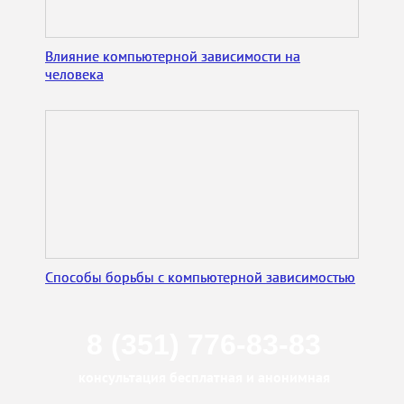
Влияние компьютерной зависимости на
человека
Способы борьбы с компьютерной зависимостью
8 (351) 776-83-83
консультация бесплатная и анонимная