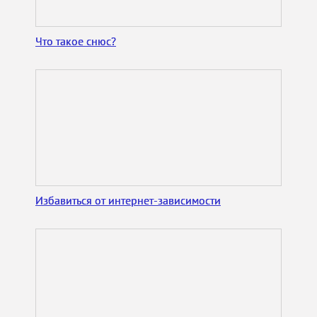
Что такое снюс?
Избавиться от интернет-зависимости