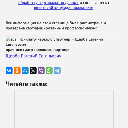
обработку персональных данных
и соглашаетесь с
политикой конфиденциальности
.
Вся информация на этой странице была рассмотрена и
проверена сертифицированным профессионалом:
врач психиатр-нарколог, партнер
Щерба Евгений Евгеньевич
Читайте также: